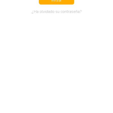
¿Ha olvidado su contraseña?