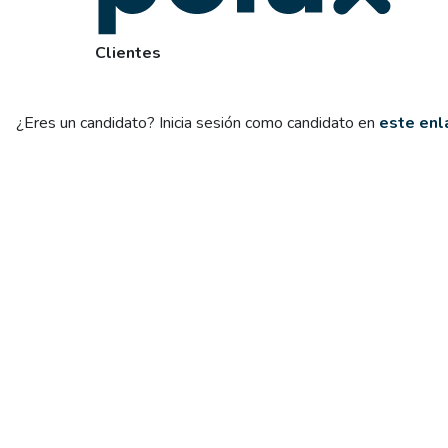
Clientes
¿Eres un candidato? Inicia sesión como candidato en
este enl