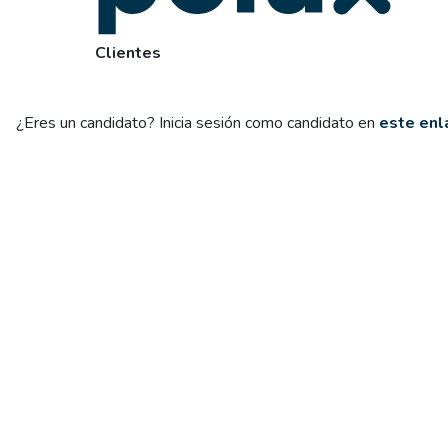
Clientes
¿Eres un candidato? Inicia sesión como candidato en
este enl