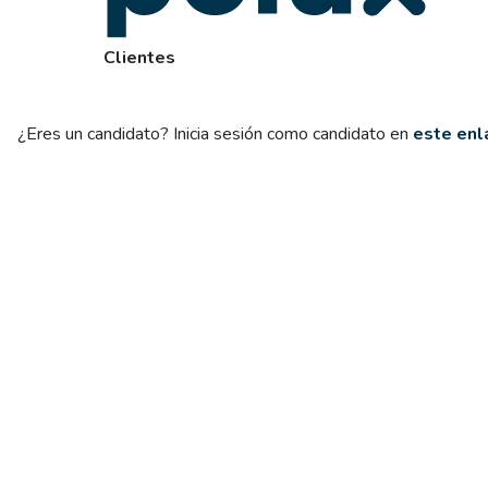
Clientes
¿Eres un candidato? Inicia sesión como candidato en
este enl