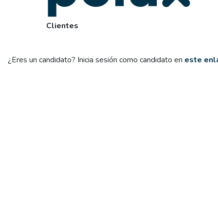
Clientes
¿Eres un candidato? Inicia sesión como candidato en
este enl