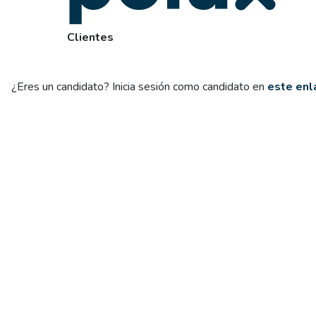
Clientes
¿Eres un candidato? Inicia sesión como candidato en
este enl