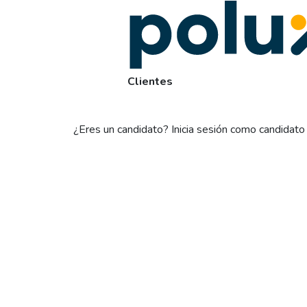
Clientes
¿Eres un candidato? Inicia sesión como candidat